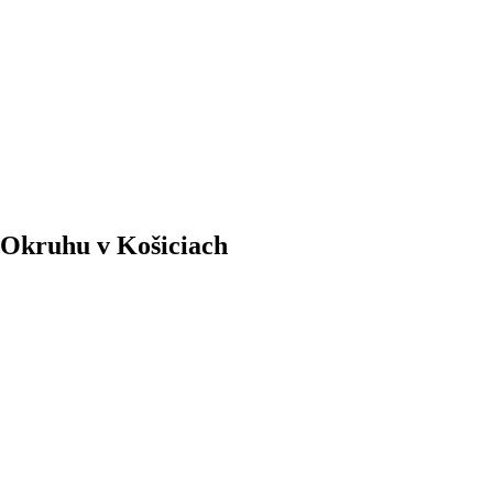
 Okruhu v Košiciach